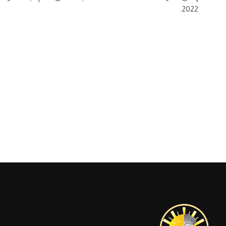
2022.