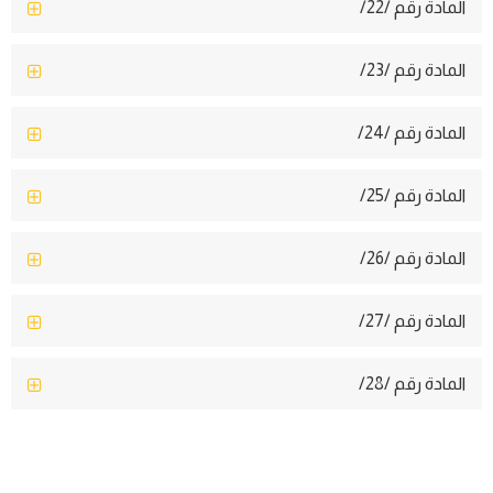
المادة رقم /22/
المادة رقم /23/
المادة رقم /24/
المادة رقم /25/
المادة رقم /26/
المادة رقم /27/
المادة رقم /28/