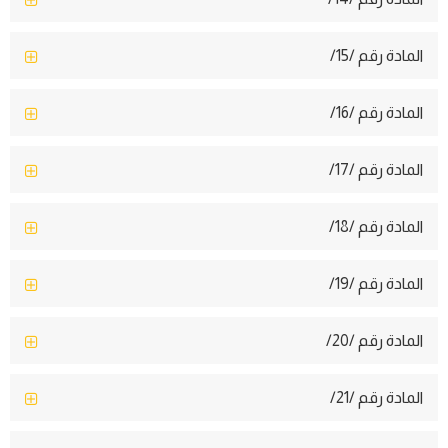
المادة رقم /15/
المادة رقم /16/
المادة رقم /17/
المادة رقم /18/
المادة رقم /19/
المادة رقم /20/
المادة رقم /21/