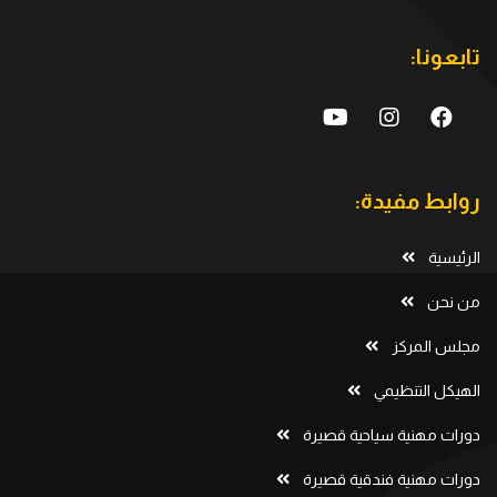
تابعونا:
روابط مفيدة:
الرئيسية
من نحن
مجلس المركز
الهيكل التنظيمي
دورات مهنية سياحية قصيرة
دورات مهنية فندقية قصيرة