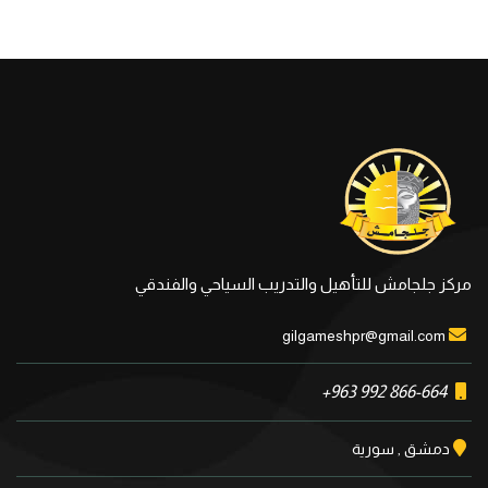
مركز جلجامش للتأهيل والتدريب السياحي والفندقي
gilgameshpr@gmail.com
+963 992 866-664
دمشق , سورية