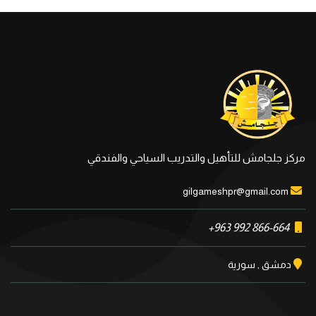
مركز جلجامش للتأهيل والتدريب السياحي والفندقي
gilgameshpr@gmail.com
+963 992 866-664
دمشق , سورية