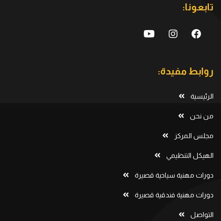
تابعونا:
روابط مفيدة:
الرئيسية
من نحن
مجلس المركز
الهيكل التنظيمي
دورات مهنية سياحية قصيرة
دورات مهنية فندقية قصيرة
التواصل