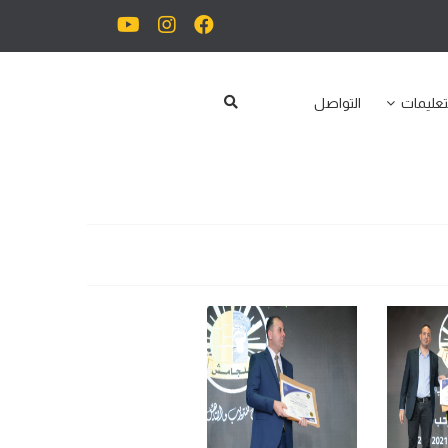
تعليمات
التواصل