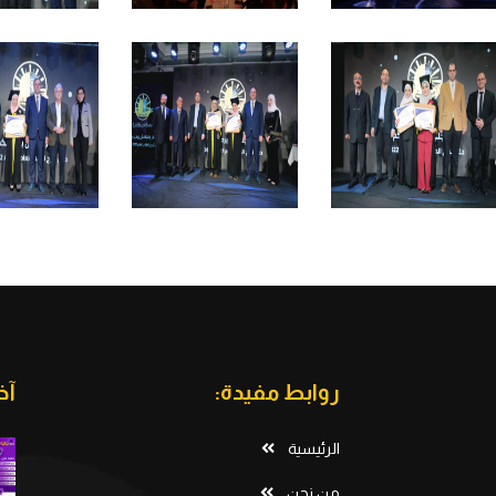
روابط مفيدة:
آخ
الرئيسية
من نحن