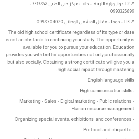
📍2 | دوار وزارة التربية - جانب مركز حبي الطبي 3313858 -
0993325699
📍3| ا - دوما - مقابل المشفى الوطني 0998704020
The old high school certificate regardless of its type or date
is not an obstacle to continuing your study. The opportunity is
available for you to pursue your education. Education
provides you with better opportunities not only professionally
but also socially. Obtaining a strong certificate will give you a
high social impact through mastering :
English language skills
-High communication skills
Marketing - Sales - Digital marketing - Public relations -
Human resource management.
- Organizing special events, exhibitions, and conferences
- Protocol and etiquette